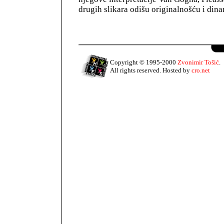
drugih slikara odišu originalnošću i din
Copyright © 1995-2000
Zvonimir Tošić
.
All rights reserved. Hosted by
cro.net