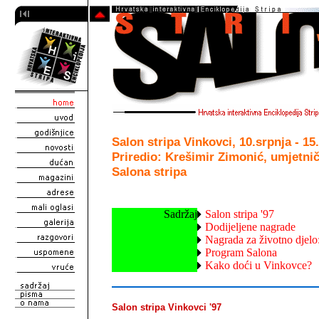
Salon stripa Vinkovci, 10.srpnja - 15
Priredio: Krešimir Zimonić, umjetnič
Salona stripa
Sadržaj
Salon stripa '97
Dodijeljene nagrade
Nagrada za životno djelo
Program Salona
Kako doći u Vinkovce?
Salon stripa Vinkovci '97